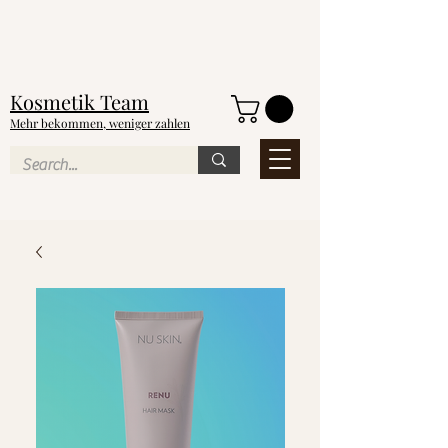
NEU
Kosmetik
Team
Mehr bekommen, weniger zahlen