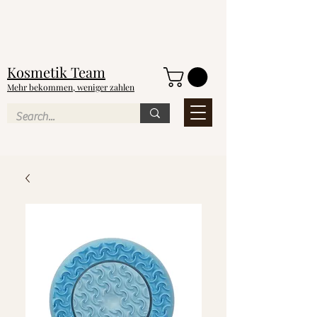
NEU
Kosmetik
Team
Mehr bekommen, weniger zahlen