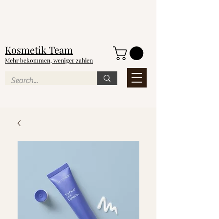
NEU
Kosmetik
Team
Mehr bekommen, weniger zahlen