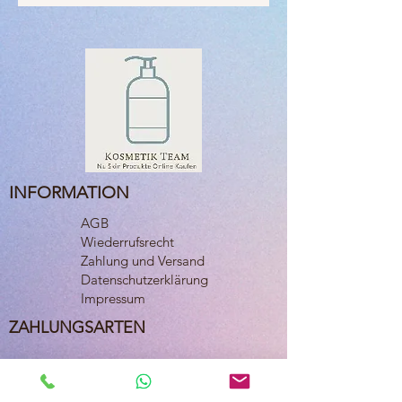
INFORMATION
AGB
Wiederrufsrecht
Zahlung und Versand
Datenschutzerklärung
Impressum
ZAHLUNGSARTEN