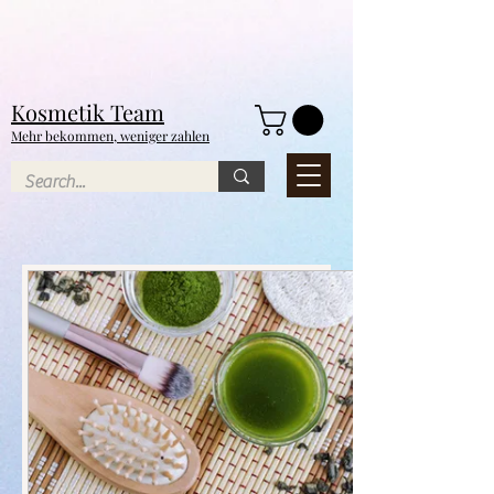
NEU
Kosmetik
Team
Mehr bekommen, weniger zahlen