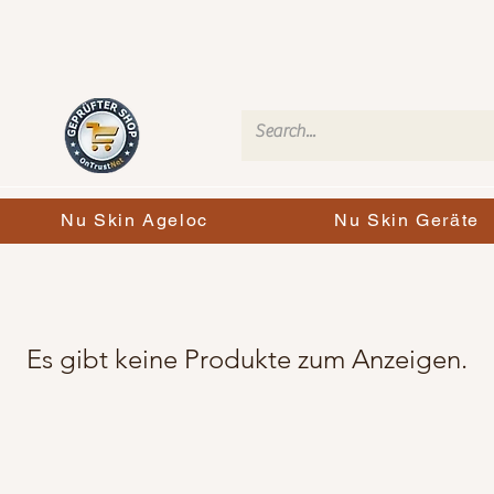
Nu Skin Ageloc
Nu Skin Geräte
Es gibt keine Produkte zum Anzeigen.