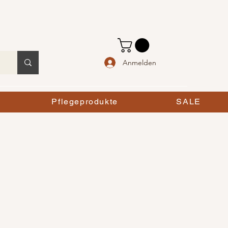
Anmelden
Pflegeprodukte
SALE