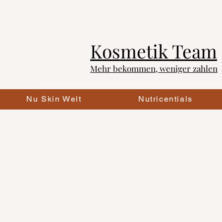
Kosmetik
Team
Mehr bekommen, weniger zahlen
Nu Skin Welt
Nutricentials