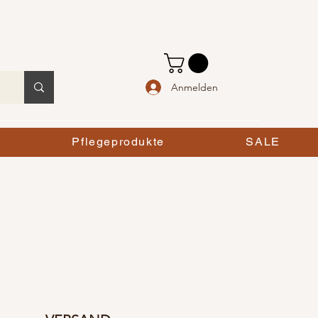
Anmelden
Pflegeprodukte
SALE