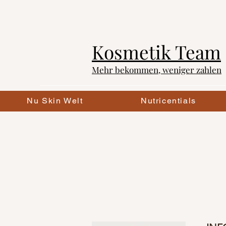
Kosmetik
Team
Mehr bekommen, weniger zahlen
Nu Skin Welt
Nutricentials