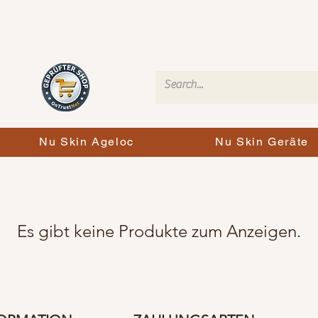
Nu Skin Ageloc
Nu Skin Geräte
Es gibt keine Produkte zum Anzeigen.